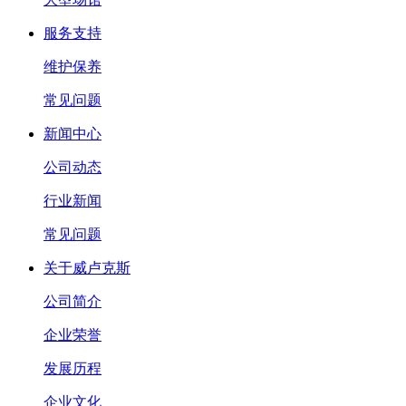
服务支持
维护保养
常见问题
新闻中心
公司动态
行业新闻
常见问题
关于威卢克斯
公司简介
企业荣誉
发展历程
企业文化