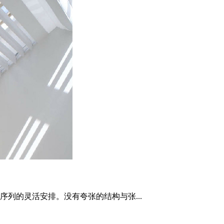
列的灵活安排。没有夸张的结构与张...