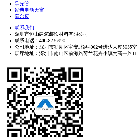
导光管
经典电动天窗
阳台窗
联系我们
深圳市恒山建筑装饰材料有限公司
联系电话：400-8236990
公司地址：深圳市罗湖区宝安北路4002号进达大厦5035室
展厅地址：深圳市南山区前海路荷兰花卉小镇梵高一路1