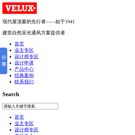
现代屋顶窗的先行者——始于1941
建筑自然采光通风方案提供者
首页
业主专区
设计师专区
设计申请
产品中心
经典案例
联系我们
Search
首页
业主专区
设计师专区