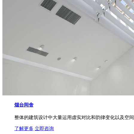
烟台间舍
整体的建筑设计中大量运用虚实对比和韵律变化以及空间序
了解更多
立即咨询