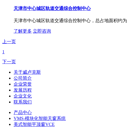
天津市中心城区轨道交通综合控制中心
天津市中心城区轨道交通综合控制中心，总占地面积约为15,3
了解更多
立即咨询
上一页
1
下一页
关于威卢克斯
公司简介
企业荣誉
发展历程
企业文化
联系我们
产品中心
VMS-模块化智能天窗系统
美式智能平顶窗VCE