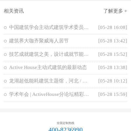
相关资讯
了解更多 +
中国建筑学会主动式建筑学术委员会成立
[05-28 16:08]
建筑界大咖齐聚威海人居节
[05-28 13:42]
技艺成就建筑之美，设计成就节能之效
[05-28 15:52]
Active House主动式建筑的最新动态
[05-28 13:38]
龙湖超低能耗建筑主题馆，河北 / 素朴建筑
[05-28 10:12]
学术年会 | ActiveHouse分论坛精彩回放
[05-28 15:59]
全国定制热线
400-8236990