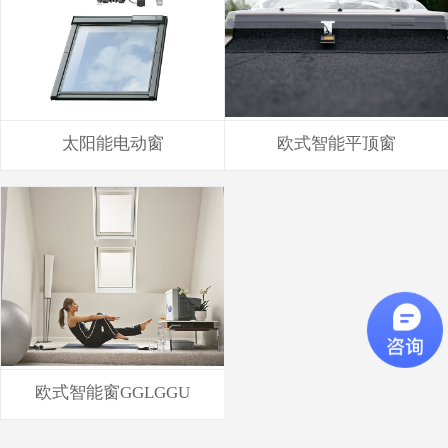
太阳能电动窗
欧式智能平顶窗
欧式智能窗GGLGGU