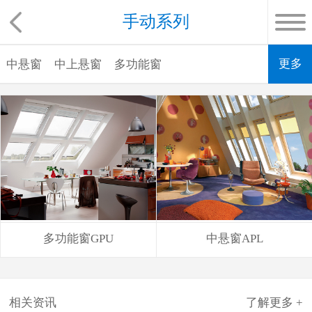
手动系列
更多
中悬窗
中上悬窗
多功能窗
多功能窗GPU
中悬窗APL
相关资讯
了解更多 +