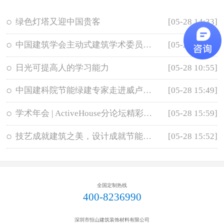
绿色灯塔又迎中国贵客
[05-28 14:33]
中国建筑学会主动式建筑学术委员会成立
[05-28 16:08]
日光可提高人的学习能力
[05-28 10:55]
中国建科院节能绿建专家走进威卢克斯
[05-28 15:49]
学术年会 | ActiveHouse分论坛精彩回放
[05-28 15:59]
技艺成就建筑之美，设计成就节能之效
[05-28 15:52]
全国定制热线
400-8236990
深圳市恒山建筑装饰材料有限公司