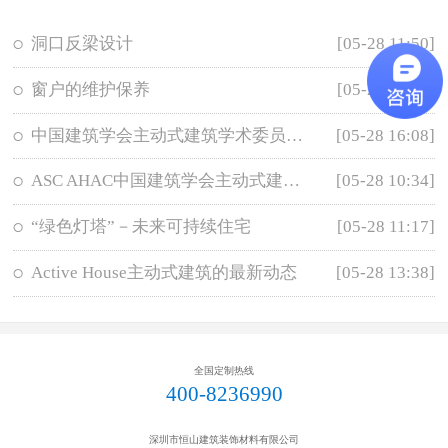
洞口反梁设计
[05-28 11:50]
窗户的维护保养
[05-28 11:35]
中国建筑学会主动式建筑学术委员会成立
[05-28 16:08]
ASC AHAC中国建筑学会主动式建筑学委会大事记
[05-28 10:34]
“绿色灯塔”－未来可持续住宅
[05-28 11:17]
Active House主动式建筑的最新动态
[05-28 13:38]
全国定制热线
400-8236990
深圳市恒山建筑装饰材料有限公司